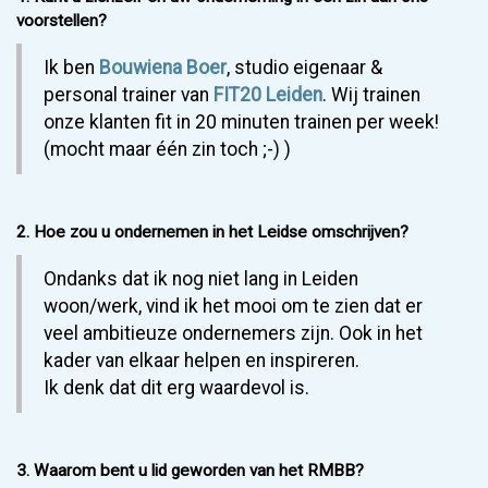
voorstellen?
Ik ben
Bouwiena Boer
, studio eigenaar &
personal trainer van
FIT20 Leiden
. Wij trainen
onze klanten fit in 20 minuten trainen per week!
(mocht maar één zin toch ;-) )
2. Hoe zou u ondernemen in het Leidse omschrijven?
Ondanks dat ik nog niet lang in Leiden
woon/werk, vind ik het mooi om te zien dat er
veel ambitieuze ondernemers zijn. Ook in het
kader van elkaar helpen en inspireren.
Ik denk dat dit erg waardevol is.
3. Waarom bent u lid geworden van het RMBB?