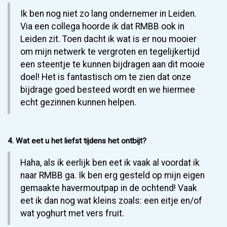
Ik ben nog niet zo lang ondernemer in Leiden.
Via een collega hoorde ik dat RMBB ook in
Leiden zit. Toen dacht ik wat is er nou mooier
om mijn netwerk te vergroten en tegelijkertijd
een steentje te kunnen bijdragen aan dit mooie
doel! Het is fantastisch om te zien dat onze
bijdrage goed besteed wordt en we hiermee
echt gezinnen kunnen helpen.
4. Wat eet u het liefst tijdens het ontbijt?
Haha, als ik eerlijk ben eet ik vaak al voordat ik
naar RMBB ga. Ik ben erg gesteld op mijn eigen
gemaakte havermoutpap in de ochtend! Vaak
eet ik dan nog wat kleins zoals: een eitje en/of
wat yoghurt met vers fruit.