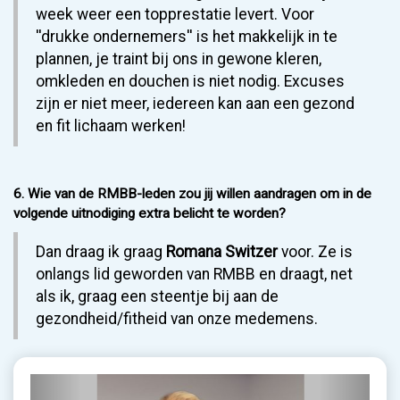
week weer een topprestatie levert. Voor
''drukke ondernemers'' is het makkelijk in te
plannen, je traint bij ons in gewone kleren,
omkleden en douchen is niet nodig. Excuses
zijn er niet meer, iedereen kan aan een gezond
en fit lichaam werken!
6. Wie van de RMBB-leden zou jij willen aandragen om in de
volgende uitnodiging extra belicht te worden?
Dan draag ik graag
Romana Switzer
voor. Ze is
onlangs lid geworden van RMBB en draagt, net
als ik, graag een steentje bij aan de
gezondheid/fitheid van onze medemens.