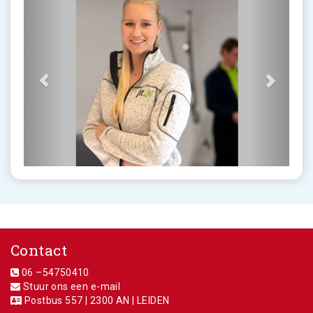
Contact
06 –54750410
Stuur ons een e-mail
Postbus 557 | 2300 AN | LEIDEN