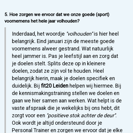
5. Hoe zorgen we ervoor dat we onze goede (sport)
voornemens het hele jaar volhouden?
Inderdaad, het woordje
''volhouden''
is hier heel
belangrijk. Eind januari zijn de meeste goede
voornemens alweer gestrand. Wat natuurlijk
heel jammer is. Pas je leefstijl aan en zorg dat
je doelen stelt. Splits deze op in kleinere
doelen, zodat ze zijn vol te houden. Heel
belangrijk hierin, maak je doelen specifiek en
duidelijk. Bij
fit20 Leiden
helpen wij hiermee. Bij
de kennismakingstraining stellen we doelen en
gaan we hier samen aan werken. Wat helpt is de
vaste afspraak die je wekelijks bij ons hebt, dit
zorgt voor een
''positieve stok achter de deur''
.
Ook wordt je altijd ondersteund door je
Personal Trainer en zorgen we ervoor dat je elke