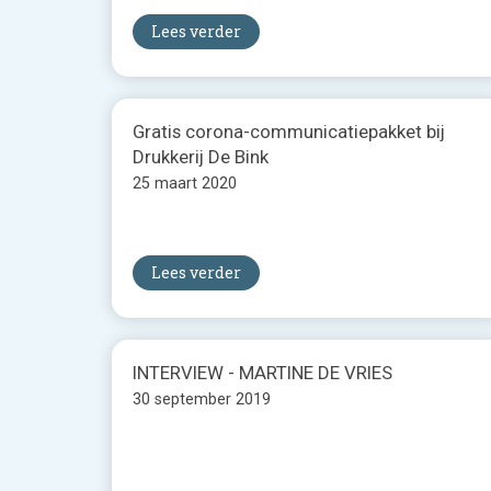
Lees verder
Gratis corona-communicatiepakket bij
Drukkerij De Bink
25 maart 2020
Lees verder
INTERVIEW - MARTINE DE VRIES
30 september 2019