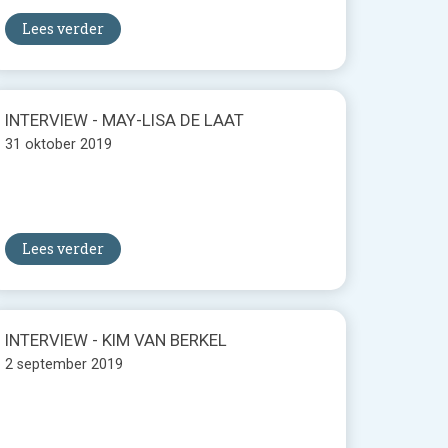
Lees verder
INTERVIEW - MAY-LISA DE LAAT
31 oktober 2019
Lees verder
INTERVIEW - KIM VAN BERKEL
2 september 2019