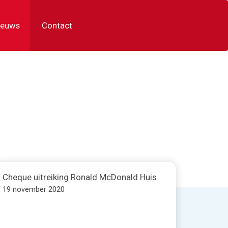
ieuws
Contact
Cheque uitreiking Ronald McDonald Huis
19 november 2020