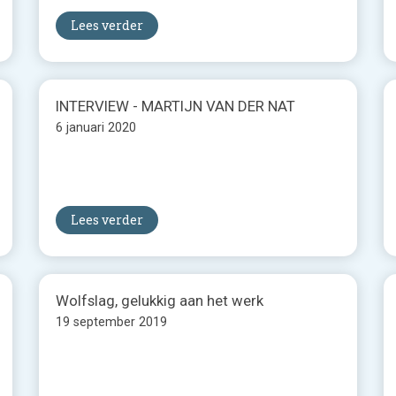
Lees verder
INTERVIEW - MARTIJN VAN DER NAT
6 januari 2020
Lees verder
Wolfslag, gelukkig aan het werk
19 september 2019