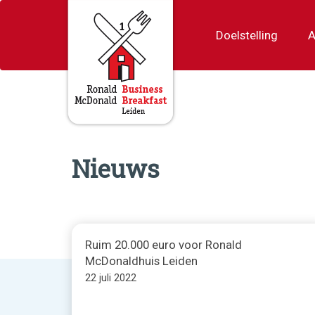
Doelstelling
A
Nieuws
Ruim 20.000 euro voor Ronald
McDonaldhuis Leiden
22 juli 2022