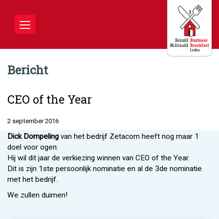
Toggle
navigation
Bericht
CEO of the Year
2 september 2016
Dick Dompeling
van het bedrijf Zetacom heeft nog maar 1
doel voor ogen:
Hij wil dit jaar de verkiezing winnen van CEO of the Year.
Dit is zijn 1ste persoonlijk nominatie en al de 3de nominatie
met het bedrijf.
We zullen duimen!