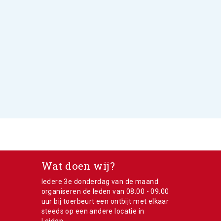
Wat doen wij?
Iedere 3e donderdag van de maand
e
organiseren de leden van 08.00 - 09.00
uur bij toerbeurt een ontbijt met elkaar
steeds op een andere locatie in