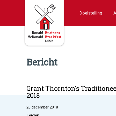
Doelstelling
A
Bericht
Grant Thornton's Traditionee
2018
20 december 2018
Leiden