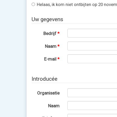
Helaas, ik kom niet ontbijten op 20 novem
Uw gegevens
Bedrijf
*
Naam
*
E-mail
*
Introducée
Organisatie
Naam