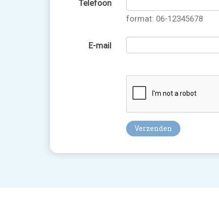
Telefoon
format: 06-12345678
E-mail
Verzenden