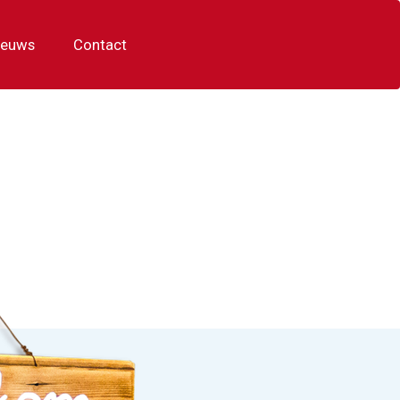
ieuws
Contact